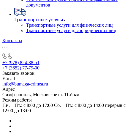
документов
Транспортные услуги
Транспортные услуги для физических лиц
Транспортные услуги для юридических лиц
Контакты
+7 (978) 824-88-51
+7 (3652) 77-79-00
Заказать звонок
E-mail
info@bumaga-crimea.ru
Адрес
Симферополь, Московское ш. 11-й км
Режим работы
Пн. – Пт.: с 8:00 до 17:00 Сб. – Пт.: с 8:00 до 14:00 перерыв с
12:00 до 13:00