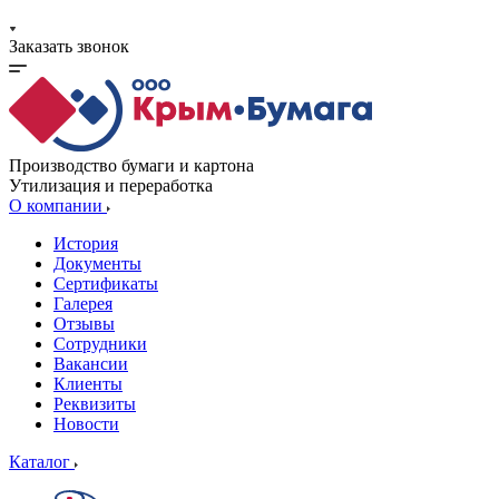
Заказать звонок
Производство бумаги и картона
Утилизация и переработка
О компании
История
Документы
Сертификаты
Галерея
Отзывы
Сотрудники
Вакансии
Клиенты
Реквизиты
Новости
Каталог