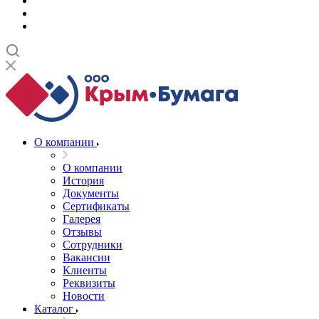
О компании
О компании
История
Документы
Сертификаты
Галерея
Отзывы
Сотрудники
Вакансии
Клиенты
Реквизиты
Новости
Каталог