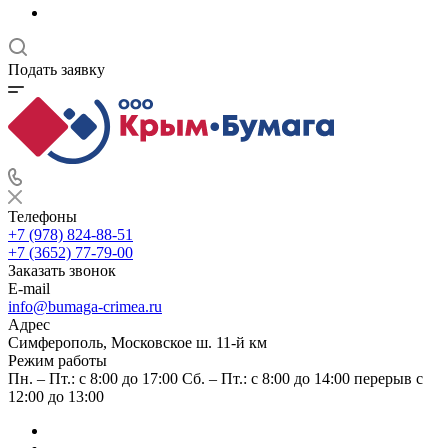
Подать заявку
Телефоны
+7 (978) 824-88-51
+7 (3652) 77-79-00
Заказать звонок
E-mail
info@bumaga-crimea.ru
Адрес
Симферополь, Московское ш. 11-й км
Режим работы
Пн. – Пт.: с 8:00 до 17:00 Сб. – Пт.: с 8:00 до 14:00 перерыв с
12:00 до 13:00