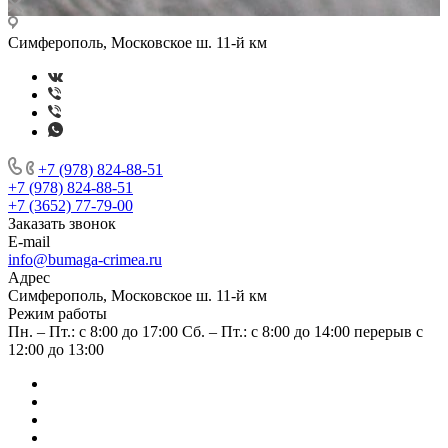
Симферополь, Московское ш. 11-й км
+7 (978) 824-88-51
+7 (978) 824-88-51
+7 (3652) 77-79-00
Заказать звонок
E-mail
info@bumaga-crimea.ru
Адрес
Симферополь, Московское ш. 11-й км
Режим работы
Пн. – Пт.: с 8:00 до 17:00 Сб. – Пт.: с 8:00 до 14:00 перерыв с
12:00 до 13:00