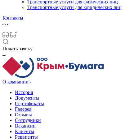
Транспортные услуги для физических лиц
Транспортные услуги для юридических лиц
Контакты
Подать заявку
О компании
История
Документы
Сертификаты
Галерея
Отзывы
Сотрудники
Вакансии
Клиенты
Реквизиты