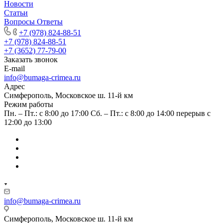
Новости
Статьи
Вопросы Ответы
+7 (978) 824-88-51
+7 (978) 824-88-51
+7 (3652) 77-79-00
Заказать звонок
E-mail
info@bumaga-crimea.ru
Адрес
Симферополь, Московское ш. 11-й км
Режим работы
Пн. – Пт.: с 8:00 до 17:00 Сб. – Пт.: с 8:00 до 14:00 перерыв с
12:00 до 13:00
info@bumaga-crimea.ru
Симферополь, Московское ш. 11-й км