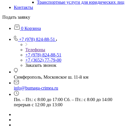
Транспортные услуги для юридических лиц
Контакты
Подать заявку
0
Корзина
+7 (978) 824-88-51
Телефоны
+7 (978) 824-88-51
+7 (3652) 77-79-00
Заказать звонок
Симферополь, Московское ш. 11-й км
info@bumaga-crimea.ru
Пн. – Пт.: с 8:00 до 17:00 Сб. – Пт.: с 8:00 до 14:00
перерыв с 12:00 до 13:00