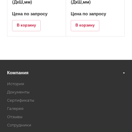
(ДхШ,мм)
(ДхШ,мм)
Цена по запросу
Цена по запросу
В корзину
В корзину
Компания
История
Документы
Сертификаты
Галерея
Отзывы
Сотрудники