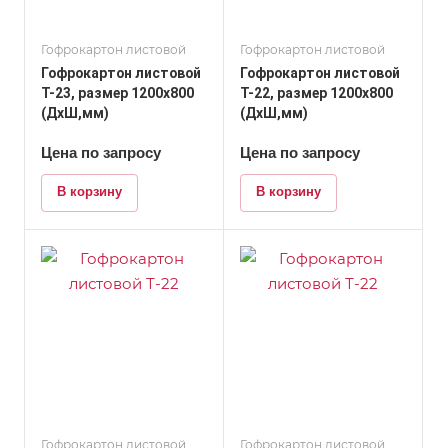
Гофрокартон листовой
Гофрокартон листовой
Гофрокартон листовой
Гофрокартон листовой
Т-23, размер 1200x800
Т-22, размер 1200x800
(ДхШ,мм)
(ДхШ,мм)
Цена по запросу
Цена по запросу
В корзину
В корзину
Гофрокартон листовой
Гофрокартон листовой