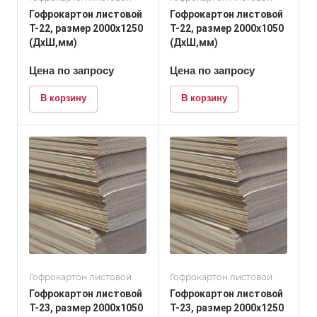
Гофрокартон листовой
Гофрокартон листовой
Т-22, размер 2000x1250
Т-22, размер 2000x1050
(ДхШ,мм)
(ДхШ,мм)
Цена по запросу
Цена по запросу
В корзину
В корзину
Гофрокартон листовой
Гофрокартон листовой
Гофрокартон листовой
Гофрокартон листовой
Т-23, размер 2000x1050
Т-23, размер 2000x1250