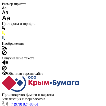
Размер шрифта
Цвет фона и шрифта
Изображения
Озвучивание текста
Обычная версия сайта
Производство бумаги и картона
Утилизация и переработка
+7 (978) 824-88-51