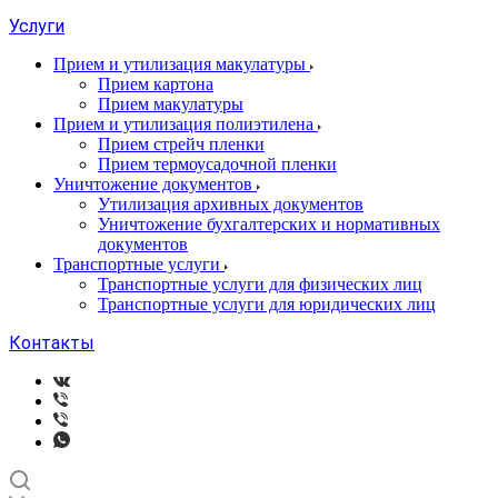
Услуги
Прием и утилизация макулатуры
Прием картона
Прием макулатуры
Прием и утилизация полиэтилена
Прием стрейч пленки
Прием термоусадочной пленки
Уничтожение документов
Утилизация архивных документов
Уничтожение бухгалтерских и нормативных
документов
Транспортные услуги
Транспортные услуги для физических лиц
Транспортные услуги для юридических лиц
Контакты