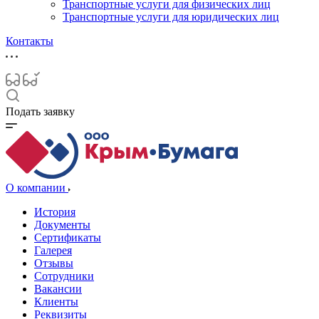
Транспортные услуги для физических лиц
Транспортные услуги для юридических лиц
Контакты
Подать заявку
О компании
История
Документы
Сертификаты
Галерея
Отзывы
Сотрудники
Вакансии
Клиенты
Реквизиты