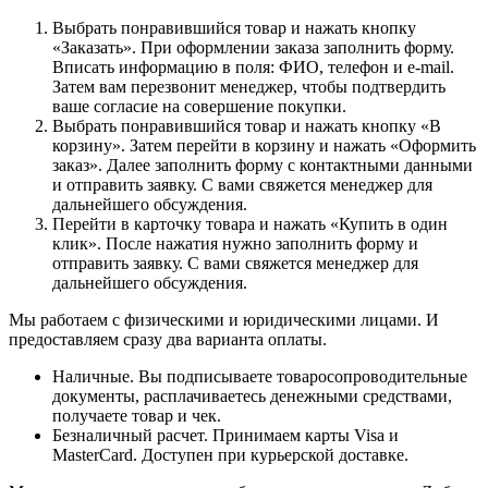
Выбрать понравившийся товар и нажать кнопку
«Заказать». При оформлении заказа заполнить форму.
Вписать информацию в поля: ФИО, телефон и e-mail.
Затем вам перезвонит менеджер, чтобы подтвердить
ваше согласие на совершение покупки.
Выбрать понравившийся товар и нажать кнопку «В
корзину». Затем перейти в корзину и нажать «Оформить
заказ». Далее заполнить форму с контактными данными
и отправить заявку. С вами свяжется менеджер для
дальнейшего обсуждения.
Перейти в карточку товара и нажать «Купить в один
клик». После нажатия нужно заполнить форму и
отправить заявку. С вами свяжется менеджер для
дальнейшего обсуждения.
Мы работаем с физическими и юридическими лицами. И
предоставляем сразу два варианта оплаты.
Наличные. Вы подписываете товаросопроводительные
документы, расплачиваетесь денежными средствами,
получаете товар и чек.
Безналичный расчет. Принимаем карты Visa и
MasterCard. Доступен при курьерской доставке.