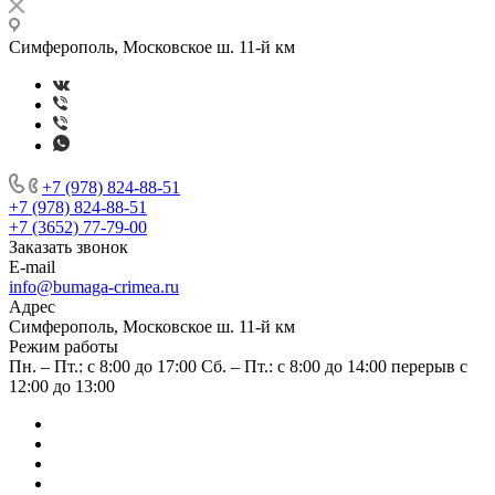
Симферополь, Московское ш. 11-й км
+7 (978) 824-88-51
+7 (978) 824-88-51
+7 (3652) 77-79-00
Заказать звонок
E-mail
info@bumaga-crimea.ru
Адрес
Симферополь, Московское ш. 11-й км
Режим работы
Пн. – Пт.: с 8:00 до 17:00 Сб. – Пт.: с 8:00 до 14:00 перерыв с
12:00 до 13:00