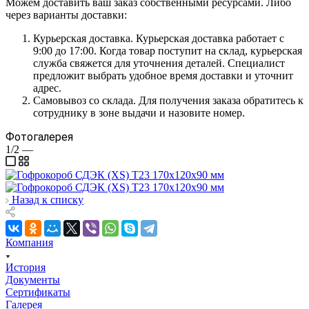
Можем доставить ваш заказ собственными ресурсами. Либо
через варианты доставки:
Курьерская доставка. Курьерская доставка работает с
9:00 до 17:00. Когда товар поступит на склад, курьерская
служба свяжется для уточнения деталей. Специалист
предложит выбрать удобное время доставки и уточнит
адрес.
Самовывоз со склада. Для получения заказа обратитесь к
сотруднику в зоне выдачи и назовите номер.
Фотогалерея
1/2
—
Назад к списку
Компания
История
Документы
Сертификаты
Галерея