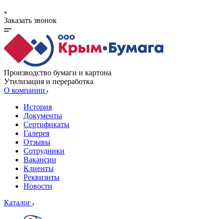
Заказать звонок
Производство бумаги и картона
Утилизация и переработка
О компании
История
Документы
Сертификаты
Галерея
Отзывы
Сотрудники
Вакансии
Клиенты
Реквизиты
Новости
Каталог