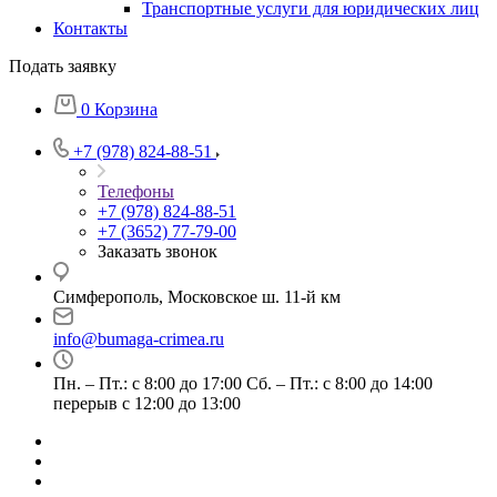
Транспортные услуги для юридических лиц
Контакты
Подать заявку
0
Корзина
+7 (978) 824-88-51
Телефоны
+7 (978) 824-88-51
+7 (3652) 77-79-00
Заказать звонок
Симферополь, Московское ш. 11-й км
info@bumaga-crimea.ru
Пн. – Пт.: с 8:00 до 17:00 Сб. – Пт.: с 8:00 до 14:00
перерыв с 12:00 до 13:00