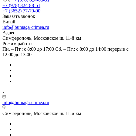
+7 (978) 824-88-51
+7 (3652) 77-79-00
Заказать звонок
E-mail
info@bumaga-crimea.ru
Адрес
Симферополь, Московское ш. 11-й км
Режим работы
Пн. – Пт.: с 8:00 до 17:00 Сб. – Пт.: с 8:00 до 14:00 перерыв с
12:00 до 13:00
info@bumaga-crimea.ru
Симферополь, Московское ш. 11-й км