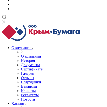
О компании
О компании
История
Документы
Сертификаты
Галерея
Отзывы
Сотрудники
Вакансии
Клиенты
Реквизиты
Новости
Каталог