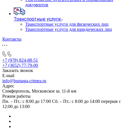
документов
Транспортные услуги
Транспортные услуги для физических лиц
Транспортные услуги для юридических лиц
Контакты
+7 (978) 824-88-51
+7 (3652) 77-79-00
Заказать звонок
E-mail
info@bumaga-crimea.ru
Адрес
Симферополь, Московское ш. 11-й км
Режим работы
Пн. – Пт.: с 8:00 до 17:00 Сб. – Пт.: с 8:00 до 14:00 перерыв с
12:00 до 13:00