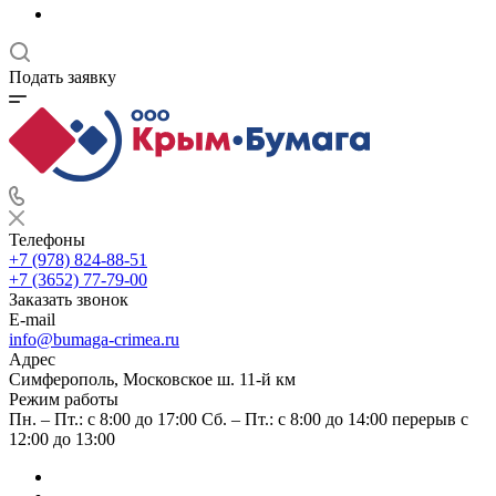
Подать заявку
Телефоны
+7 (978) 824-88-51
+7 (3652) 77-79-00
Заказать звонок
E-mail
info@bumaga-crimea.ru
Адрес
Симферополь, Московское ш. 11-й км
Режим работы
Пн. – Пт.: с 8:00 до 17:00 Сб. – Пт.: с 8:00 до 14:00 перерыв с
12:00 до 13:00