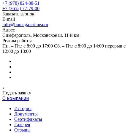
+7 (978) 824-88-51
+7 (3652) 77-79-00
Заказать звонок
E-mail
info@bumaga-crimea.ru
Адрес
Симферополь, Московское ш. 11-й км
Режим работы
Пн. – Пт.: с 8:00 до 17:00 Сб. – Пт.: с 8:00 до 14:00 перерыв с
12:00 до 13:00
Подать заявку
О компании
История
Документы
Сертификаты
Галерея
Отзывы