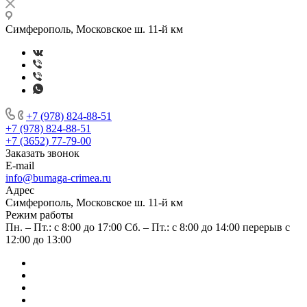
Симферополь, Московское ш. 11-й км
+7 (978) 824-88-51
+7 (978) 824-88-51
+7 (3652) 77-79-00
Заказать звонок
E-mail
info@bumaga-crimea.ru
Адрес
Симферополь, Московское ш. 11-й км
Режим работы
Пн. – Пт.: с 8:00 до 17:00 Сб. – Пт.: с 8:00 до 14:00 перерыв с
12:00 до 13:00