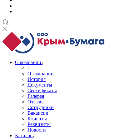
О компании
О компании
История
Документы
Сертификаты
Галерея
Отзывы
Сотрудники
Вакансии
Клиенты
Реквизиты
Новости
Каталог