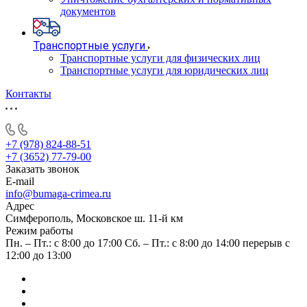
документов
Транспортные услуги
Транспортные услуги для физических лиц
Транспортные услуги для юридических лиц
Контакты
+7 (978) 824-88-51
+7 (3652) 77-79-00
Заказать звонок
E-mail
info@bumaga-crimea.ru
Адрес
Симферополь, Московское ш. 11-й км
Режим работы
Пн. – Пт.: с 8:00 до 17:00 Сб. – Пт.: с 8:00 до 14:00 перерыв с
12:00 до 13:00