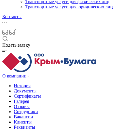
Транспортные услуги для физических лиц
Транспортные услуги для юридических лиц
Контакты
Подать заявку
О компании
История
Документы
Сертификаты
Галерея
Отзывы
Сотрудники
Вакансии
Клиенты
Реквизиты