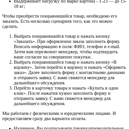
Выдерживает нагрузку по марке картона - Т-23 — до 15-
18 кг;
Чтобы приобрести понравившийся товар, необходимо его
заказать. Есть несколько сценариев того, как это можно
сделать.
Выбрать понравившийся товар и нажать кнопку
«Заказать». При оформлении заказа заполнить форму.
Вписать информацию в поля: ФИО, телефон и e-mail.
Затем вам перезвонит менеджер, чтобы подтвердить
ваше согласие на совершение покупки.
Выбрать понравившийся товар и нажать кнопку «В
корзину». Затем перейти в корзину и нажать «Оформить
заказ». Далее заполнить форму с контактными данными
и отправить заявку. С вами свяжется менеджер для
дальнейшего обсуждения.
Перейти в карточку товара и нажать «Купить в один
клик». После нажатия нужно заполнить форму и
отправить заявку. С вами свяжется менеджер для
дальнейшего обсуждения.
Мы работаем с физическими и юридическими лицами. И
предоставляем сразу два варианта оплаты.
Наличные. Вы подписываете товаросопроводительные