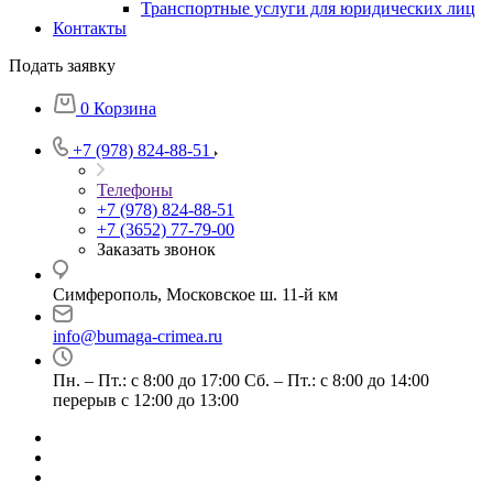
Транспортные услуги для юридических лиц
Контакты
Подать заявку
0
Корзина
+7 (978) 824-88-51
Телефоны
+7 (978) 824-88-51
+7 (3652) 77-79-00
Заказать звонок
Симферополь, Московское ш. 11-й км
info@bumaga-crimea.ru
Пн. – Пт.: с 8:00 до 17:00 Сб. – Пт.: с 8:00 до 14:00
перерыв с 12:00 до 13:00