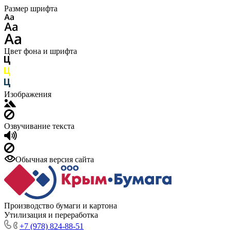
Размер шрифта
Цвет фона и шрифта
Изображения
Озвучивание текста
Обычная версия сайта
Производство бумаги и картона
Утилизация и переработка
+7 (978) 824-88-51