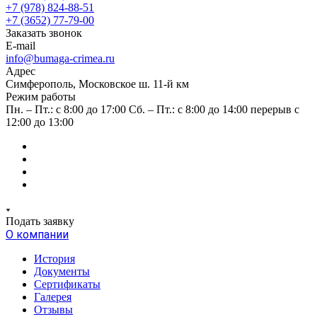
+7 (978) 824-88-51
+7 (3652) 77-79-00
Заказать звонок
E-mail
info@bumaga-crimea.ru
Адрес
Симферополь, Московское ш. 11-й км
Режим работы
Пн. – Пт.: с 8:00 до 17:00 Сб. – Пт.: с 8:00 до 14:00 перерыв с
12:00 до 13:00
Подать заявку
О компании
История
Документы
Сертификаты
Галерея
Отзывы