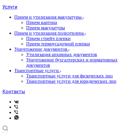
Услуги
Прием и утилизация макулатуры
Прием картона
Прием макулатуры
Прием и утилизация полиэтилена
Прием стрейч пленки
Прием термоусадочной пленки
Уничтожение документов
Утилизация архивных документов
Уничтожение бухгалтерских и нормативных
документов
Транспортные услуги
Транспортные услуги для физических лиц
Транспортные услуги для юридических лиц
Контакты