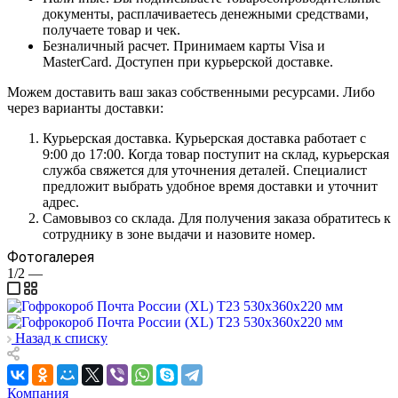
документы, расплачиваетесь денежными средствами,
получаете товар и чек.
Безналичный расчет. Принимаем карты Visa и
MasterCard. Доступен при курьерской доставке.
Можем доставить ваш заказ собственными ресурсами. Либо
через варианты доставки:
Курьерская доставка. Курьерская доставка работает с
9:00 до 17:00. Когда товар поступит на склад, курьерская
служба свяжется для уточнения деталей. Специалист
предложит выбрать удобное время доставки и уточнит
адрес.
Самовывоз со склада. Для получения заказа обратитесь к
сотруднику в зоне выдачи и назовите номер.
Фотогалерея
1/2
—
Назад к списку
Компания