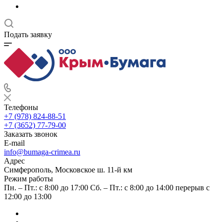
Подать заявку
Телефоны
+7 (978) 824-88-51
+7 (3652) 77-79-00
Заказать звонок
E-mail
info@bumaga-crimea.ru
Адрес
Симферополь, Московское ш. 11-й км
Режим работы
Пн. – Пт.: с 8:00 до 17:00 Сб. – Пт.: с 8:00 до 14:00 перерыв с
12:00 до 13:00