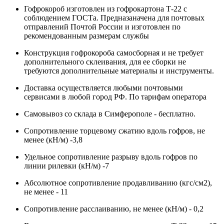
Гофрокороб изготовлен из гофрокартона Т-22 с
соблюдением ГОСТа. Предназаначена для почтовых
отправлений Почтой России и изготовлен по
рекомендованным размерам службы
Конструкция гофрокороба самосборная и не требует
дополнительного склеивания, для ее сборки не
требуются дополнительные материалы и инструменты.
Доставка осуществляется любыми почтовыми
сервисами в любой город РФ. По тарифам оператора
Самовывоз со склада в Симферополе - бесплатно.
Сопротивление торцевому сжатию вдоль гофров, не
менее (кН/м) -3,8
Удельное сопротивление разрыву вдоль гофров по
линии рилевки (кН/м) -7
Абсолютное сопротивление продавливанию (кгс/см2),
не менее - 11
Сопротивление расслаиванию, не менее (кН/м) - 0,2