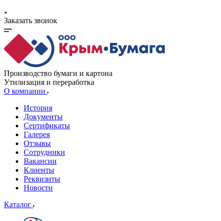
Заказать звонок
Производство бумаги и картона
Утилизация и переработка
О компании
История
Документы
Сертификаты
Галерея
Отзывы
Сотрудники
Вакансии
Клиенты
Реквизиты
Новости
Каталог