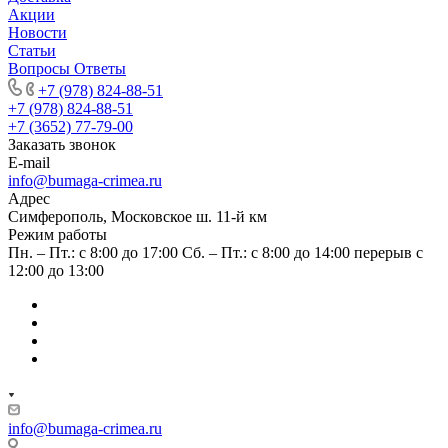
Акции
Новости
Статьи
Вопросы Ответы
+7 (978) 824-88-51
+7 (978) 824-88-51
+7 (3652) 77-79-00
Заказать звонок
E-mail
info@bumaga-crimea.ru
Адрес
Симферополь, Московское ш. 11-й км
Режим работы
Пн. – Пт.: с 8:00 до 17:00 Сб. – Пт.: с 8:00 до 14:00 перерыв с
12:00 до 13:00
info@bumaga-crimea.ru