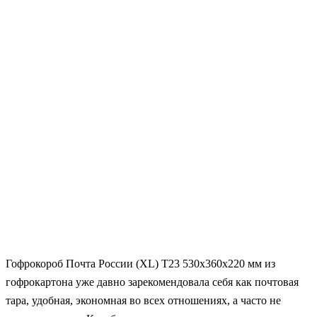
Гофрокороб Почта России (XL) Т23 530x360x220 мм из
гофрокартона уже давно зарекомендовала себя как почтовая
тара, удобная, экономная во всех отношениях, а часто не