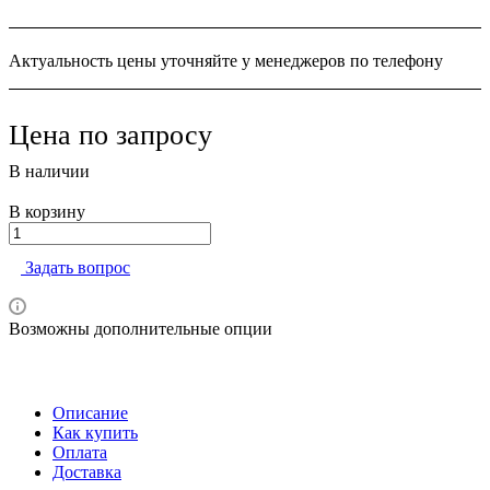
Актуальность цены уточняйте у менеджеров по телефону
Цена по зап
р
осу
В наличии
В корзину
Задать вопрос
Возможны дополнительные опции
Описание
Как купить
Оплата
Доставка