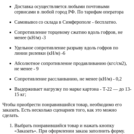
Доставка осуществляется любыми почтовыми
сервисами в любой город РФ. По тарифам оператора
Самовывоз со склада в Симферополе - бесплатно.
Сопротивление торцевому сжатию вдоль гофров, не
менее (кН/м) -3
Удельное сопротивление разрыву вдоль гофров по
линии рилевки (кН/м) -6
Абсолютное сопротивление продавливанию (кгс/см2),
не менее - 9
Сопротивление расслаиванию, не менее (кН/м) - 0,2
Выдерживает нагрузку по марке картона - Т-22 — до 13-
15 кг;
Чтобы приобрести понравившийся товар, необходимо его
заказать. Есть несколько сценариев того, как это можно
сделать.
Выбрать понравившийся товар и нажать кнопку
«Заказать». При оформлении заказа заполнить форму.