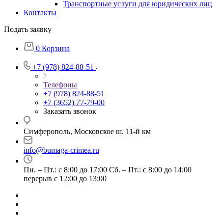
Транспортные услуги для юридических лиц
Контакты
Подать заявку
0
Корзина
+7 (978) 824-88-51
Телефоны
+7 (978) 824-88-51
+7 (3652) 77-79-00
Заказать звонок
Симферополь, Московское ш. 11-й км
info@bumaga-crimea.ru
Пн. – Пт.: с 8:00 до 17:00 Сб. – Пт.: с 8:00 до 14:00
перерыв с 12:00 до 13:00