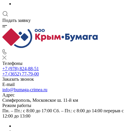
Подать заявку
Телефоны
+7 (978) 824-88-51
+7 (3652) 77-79-00
Заказать звонок
E-mail
info@bumaga-crimea.ru
Адрес
Симферополь, Московское ш. 11-й км
Режим работы
Пн. – Пт.: с 8:00 до 17:00 Сб. – Пт.: с 8:00 до 14:00 перерыв с
12:00 до 13:00