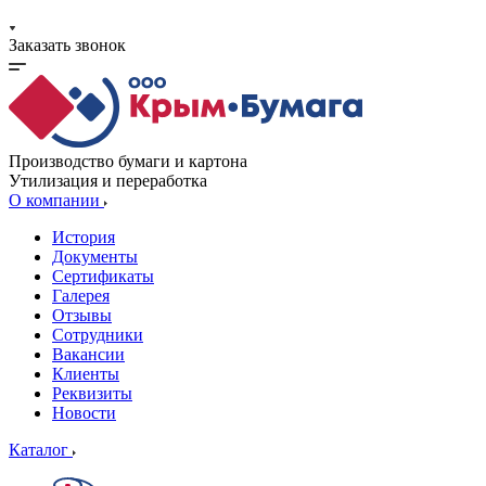
Заказать звонок
Производство бумаги и картона
Утилизация и переработка
О компании
История
Документы
Сертификаты
Галерея
Отзывы
Сотрудники
Вакансии
Клиенты
Реквизиты
Новости
Каталог