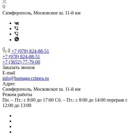
Симферополь, Московское ш. 11-й км
+7 (978) 824-88-51
+7 (978) 824-88-51
+7 (3652) 77-79-00
Заказать звонок
E-mail
info@bumaga-crimea.ru
Адрес
Симферополь, Московское ш. 11-й км
Режим работы
Пн. – Пт.: с 8:00 до 17:00 Сб. – Пт.: с 8:00 до 14:00 перерыв с
12:00 до 13:00