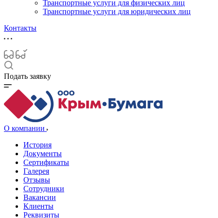
Транспортные услуги для физических лиц
Транспортные услуги для юридических лиц
Контакты
Подать заявку
О компании
История
Документы
Сертификаты
Галерея
Отзывы
Сотрудники
Вакансии
Клиенты
Реквизиты