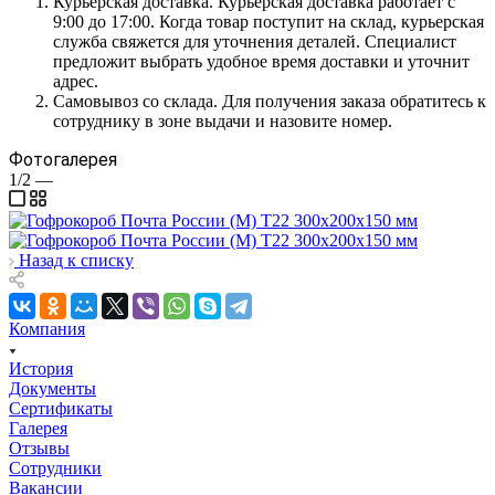
Курьерская доставка. Курьерская доставка работает с
9:00 до 17:00. Когда товар поступит на склад, курьерская
служба свяжется для уточнения деталей. Специалист
предложит выбрать удобное время доставки и уточнит
адрес.
Самовывоз со склада. Для получения заказа обратитесь к
сотруднику в зоне выдачи и назовите номер.
Фотогалерея
1/2
—
Назад к списку
Компания
История
Документы
Сертификаты
Галерея
Отзывы
Сотрудники
Вакансии