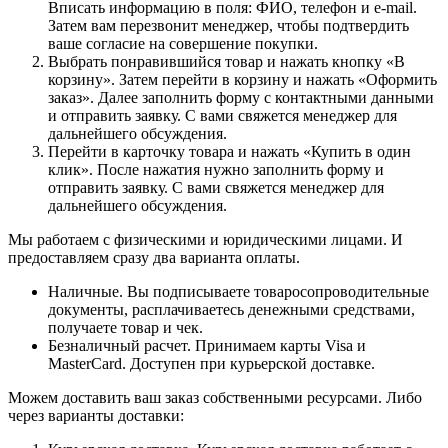
Вписать информацию в поля: ФИО, телефон и e-mail.
Затем вам перезвонит менеджер, чтобы подтвердить
ваше согласие на совершение покупки.
Выбрать понравившийся товар и нажать кнопку «В
корзину». Затем перейти в корзину и нажать «Оформить
заказ». Далее заполнить форму с контактными данными
и отправить заявку. С вами свяжется менеджер для
дальнейшего обсуждения.
Перейти в карточку товара и нажать «Купить в один
клик». После нажатия нужно заполнить форму и
отправить заявку. С вами свяжется менеджер для
дальнейшего обсуждения.
Мы работаем с физическими и юридическими лицами. И
предоставляем сразу два варианта оплаты.
Наличные. Вы подписываете товаросопроводительные
документы, расплачиваетесь денежными средствами,
получаете товар и чек.
Безналичный расчет. Принимаем карты Visa и
MasterCard. Доступен при курьерской доставке.
Можем доставить ваш заказ собственными ресурсами. Либо
через варианты доставки: