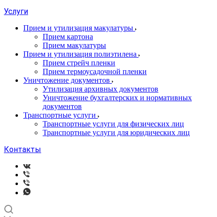
Услуги
Прием и утилизация макулатуры
Прием картона
Прием макулатуры
Прием и утилизация полиэтилена
Прием стрейч пленки
Прием термоусадочной пленки
Уничтожение документов
Утилизация архивных документов
Уничтожение бухгалтерских и нормативных
документов
Транспортные услуги
Транспортные услуги для физических лиц
Транспортные услуги для юридических лиц
Контакты