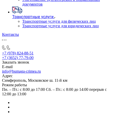
документов
Транспортные услуги
Транспортные услуги для физических лиц
Транспортные услуги для юридических лиц
Контакты
+7 (978) 824-88-51
+7 (3652) 77-79-00
Заказать звонок
E-mail
info@bumaga-crimea.ru
Адрес
Симферополь, Московское ш. 11-й км
Режим работы
Пн. – Пт.: с 8:00 до 17:00 Сб. – Пт.: с 8:00 до 14:00 перерыв с
12:00 до 13:00