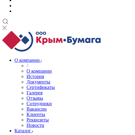
О компании
О компании
История
Документы
Сертификаты
Галерея
Отзывы
Сотрудники
Вакансии
Клиенты
Реквизиты
Новости
Каталог