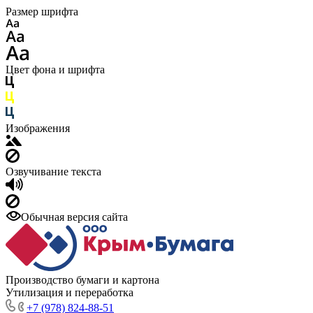
Размер шрифта
Цвет фона и шрифта
Изображения
Озвучивание текста
Обычная версия сайта
Производство бумаги и картона
Утилизация и переработка
+7 (978) 824-88-51