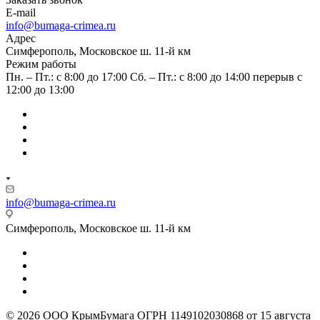
E-mail
info@bumaga-crimea.ru
Адрес
Симферополь, Московское ш. 11-й км
Режим работы
Пн. – Пт.: с 8:00 до 17:00 Сб. – Пт.: с 8:00 до 14:00 перерыв с
12:00 до 13:00
info@bumaga-crimea.ru
Симферополь, Московское ш. 11-й км
© 2026 ООО КрымБумага ОГРН 1149102030868 от 15 августа