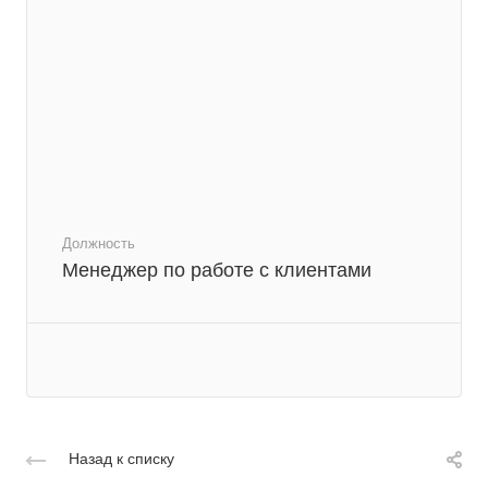
Должность
Менеджер по работе с клиентами
Назад к списку