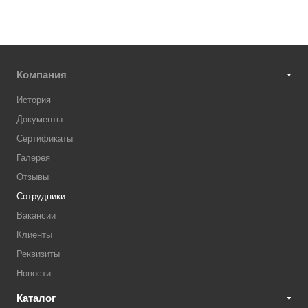
Компания
История
Документы
Сертификаты
Галерея
Отзывы
Сотрудники
Вакансии
Клиенты
Реквизиты
Новости
Каталог