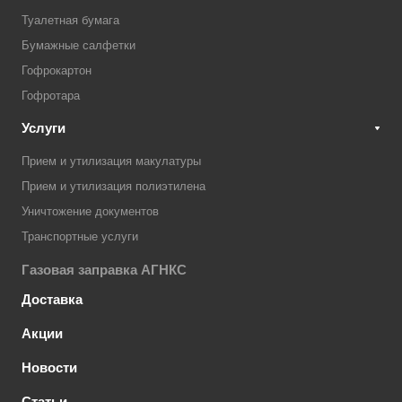
Туалетная бумага
Бумажные салфетки
Гофрокартон
Гофротара
Услуги
Прием и утилизация макулатуры
Прием и утилизация полиэтилена
Уничтожение документов
Транспортные услуги
Газовая заправка АГНКС
Доставка
Акции
Новости
Статьи