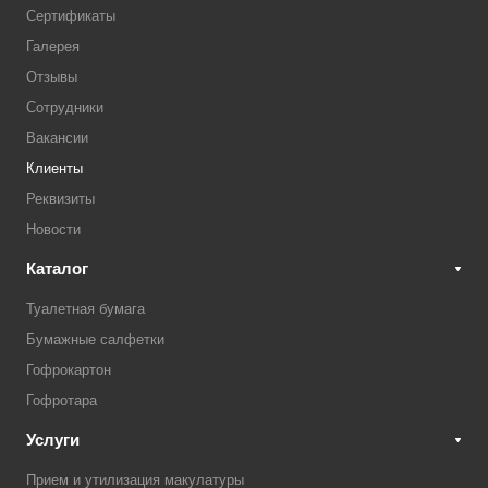
Сертификаты
Галерея
Отзывы
Сотрудники
Вакансии
Клиенты
Реквизиты
Новости
Каталог
Туалетная бумага
Бумажные салфетки
Гофрокартон
Гофротара
Услуги
Прием и утилизация макулатуры