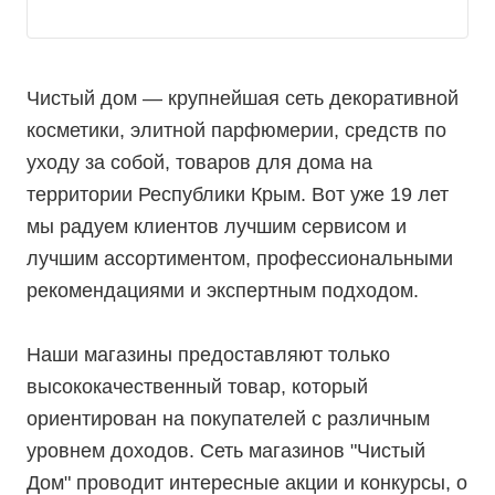
Чистый дом — крупнейшая сеть декоративной
косметики, элитной парфюмерии, средств по
уходу за собой, товаров для дома на
территории Республики Крым. Вот уже 19 лет
мы радуем клиентов лучшим сервисом и
лучшим ассортиментом, профессиональными
рекомендациями и экспертным подходом.
Наши магазины предоставляют только
высококачественный товар, который
ориентирован на покупателей с различным
уровнем доходов. Сеть магазинов "Чистый
Дом" проводит интересные акции и конкурсы, о