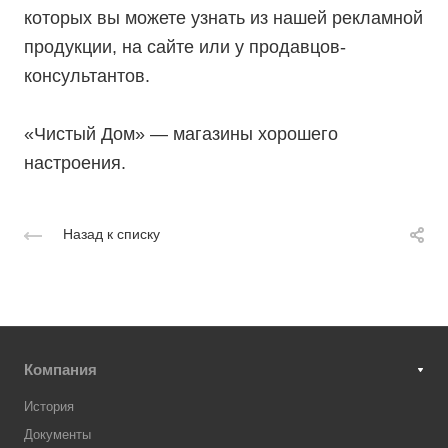
которых вы можете узнать из нашей рекламной
продукции, на сайте или у продавцов-
консультантов.
«Чистый Дом» — магазины хорошего
настроения.
Назад к списку
Компания
История
Документы