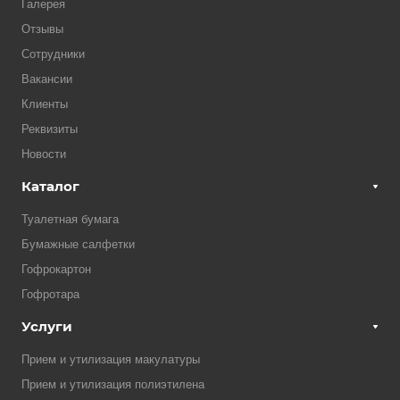
Галерея
Отзывы
Сотрудники
Вакансии
Клиенты
Реквизиты
Новости
Каталог
Туалетная бумага
Бумажные салфетки
Гофрокартон
Гофротара
Услуги
Прием и утилизация макулатуры
Прием и утилизация полиэтилена