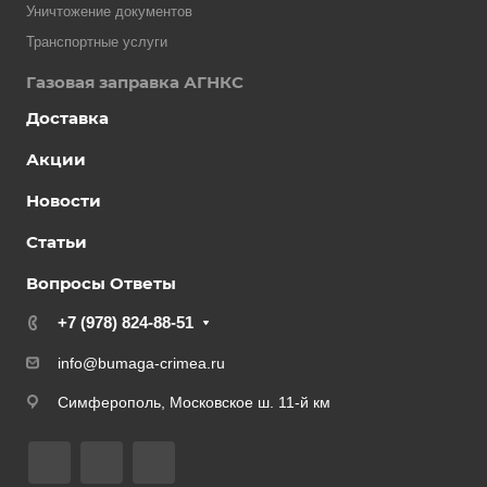
Уничтожение документов
Транспортные услуги
Газовая заправка АГНКС
Доставка
Акции
Новости
Статьи
Вопросы Ответы
+7 (978) 824-88-51
info@bumaga-crimea.ru
Симферополь, Московское ш. 11-й км