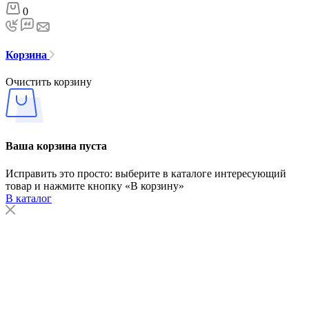
0
Корзина
Очистить корзину
Ваша корзина пуста
Исправить это просто: выберите в каталоге интересующий
товар и нажмите кнопку «В корзину»
В каталог