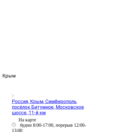
Крым
Россия, Крым, Симферополь,
посёлок Битумное, Московское
шоссе, 11-й км
На карте
будни 8:00-17:00, перерыв 12:00-
13:00