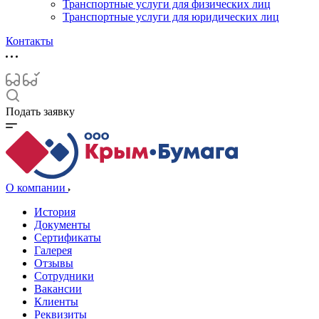
Транспортные услуги для физических лиц
Транспортные услуги для юридических лиц
Контакты
Подать заявку
О компании
История
Документы
Сертификаты
Галерея
Отзывы
Сотрудники
Вакансии
Клиенты
Реквизиты