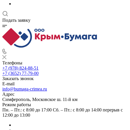
Подать заявку
Телефоны
+7 (978) 824-88-51
+7 (3652) 77-79-00
Заказать звонок
E-mail
info@bumaga-crimea.ru
Адрес
Симферополь, Московское ш. 11-й км
Режим работы
Пн. – Пт.: с 8:00 до 17:00 Сб. – Пт.: с 8:00 до 14:00 перерыв с
12:00 до 13:00