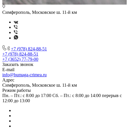
Симферополь, Московское ш. 11-й км
+7 (978) 824-88-51
+7 (978) 824-88-51
+7 (3652) 77-79-00
Заказать звонок
E-mail
info@bumaga-crimea.ru
Адрес
Симферополь, Московское ш. 11-й км
Режим работы
Пн. – Пт.: с 8:00 до 17:00 Сб. – Пт.: с 8:00 до 14:00 перерыв с
12:00 до 13:00