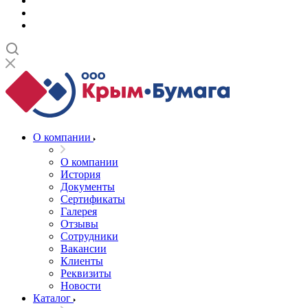
О компании
О компании
История
Документы
Сертификаты
Галерея
Отзывы
Сотрудники
Вакансии
Клиенты
Реквизиты
Новости
Каталог