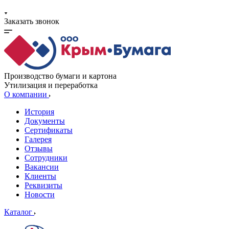
Заказать звонок
Производство бумаги и картона
Утилизация и переработка
О компании
История
Документы
Сертификаты
Галерея
Отзывы
Сотрудники
Вакансии
Клиенты
Реквизиты
Новости
Каталог