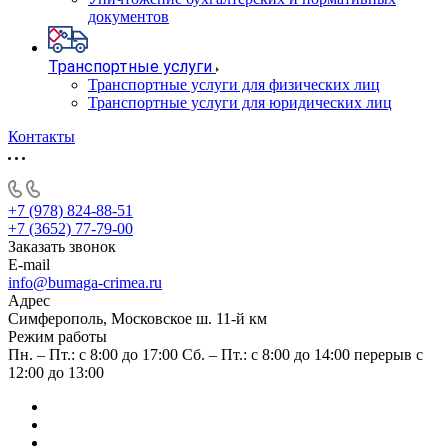
документов
Транспортные услуги
Транспортные услуги для физических лиц
Транспортные услуги для юридических лиц
Контакты
+7 (978) 824-88-51
+7 (3652) 77-79-00
Заказать звонок
E-mail
info@bumaga-crimea.ru
Адрес
Симферополь, Московское ш. 11-й км
Режим работы
Пн. – Пт.: с 8:00 до 17:00 Сб. – Пт.: с 8:00 до 14:00 перерыв с
12:00 до 13:00