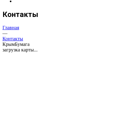
Контакты
Главная
—
Контакты
КрымБумага
загрузка карты...