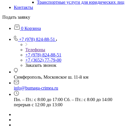
Транспортные услуги для юридических лиц
Контакты
Подать заявку
0
Корзина
+7 (978) 824-88-51
Телефоны
+7 (978) 824-88-51
+7 (3652) 77-79-00
Заказать звонок
Симферополь, Московское ш. 11-й км
info@bumaga-crimea.ru
Пн. – Пт.: с 8:00 до 17:00 Сб. – Пт.: с 8:00 до 14:00
перерыв с 12:00 до 13:00