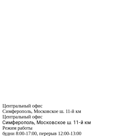
Центральный офис
Симферополь, Московское ш. 11-й км
Центральный офис
Симферополь, Московское ш. 11-й км
Режим работы
будни 8:00-17:00, перерыв 12:00-13:00